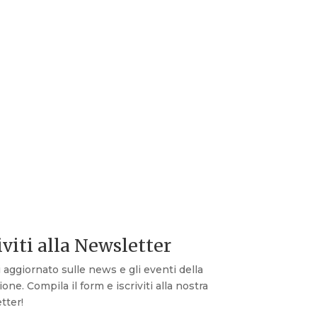
iviti alla Newsletter
 aggiornato sulle news e gli eventi della
one. Compila il form e iscriviti alla nostra
tter!