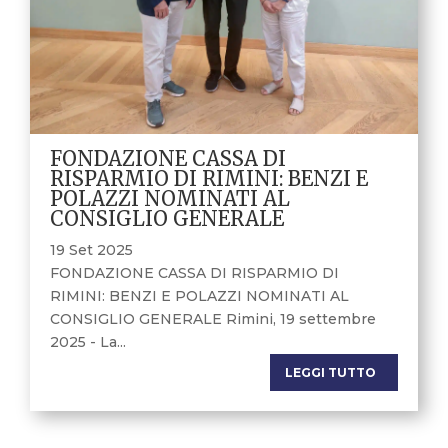
FONDAZIONE CASSA DI
RISPARMIO DI RIMINI: BENZI E
POLAZZI NOMINATI AL
CONSIGLIO GENERALE
19 Set 2025
FONDAZIONE CASSA DI RISPARMIO DI
RIMINI: BENZI E POLAZZI NOMINATI AL
CONSIGLIO GENERALE Rimini, 19 settembre
2025 - La...
LEGGI TUTTO