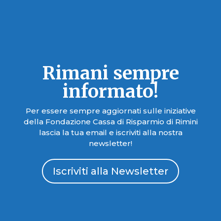
Rimani sempre
informato!
Per essere sempre aggiornati sulle iniziative
della Fondazione Cassa di Risparmio di Rimini
lascia la tua email e iscriviti alla nostra
newsletter!
Iscriviti alla Newsletter