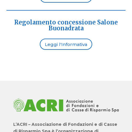
Regolamento concessione Salone
Buonadrata
Leggi l'Informativa
L’ACRI – Associazione di Fondazioni e di Casse
di Risparmio Spa è l’organizzazione di