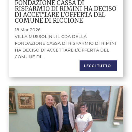
FONDAZIONE CASSA DI
RISPARMIO DI RIMINI HA DECISO
DI ACCETTARE L’OFFERTA DEL
COMUNE DI RICCIONE
18 Mar 2026
VILLA MUSSOLINI: IL CDA DELLA
FONDAZIONE CASSA DI RISPARMIO DI RIMINI
HA DECISO DI ACCETTARE L’OFFERTA DEL
COMUNE DI...
LEGGI TUTTO