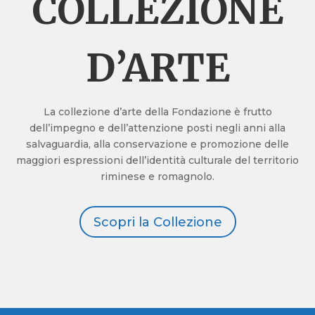
COLLEZIONE
D’ARTE
La collezione d’arte della Fondazione è frutto
dell’impegno e dell’attenzione posti negli anni alla
salvaguardia, alla conservazione e promozione delle
maggiori espressioni dell’identità culturale del territorio
riminese e romagnolo.
Scopri la Collezione