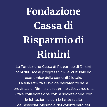
Fondazione
Cassa di
Risparmio di
Rimini
La Fondazione Cassa di Risparmio di Rimini
contribuisce al progresso civile, culturale ed
economico della comunità locale.
La sua attività si svolge nell’ambito della
provincia di Rimini e si esprime attraverso una
vitale collaborazione con la società civile, con
le Istituzioni e con le tante realtà
dell’associazionismo e del volontariato del