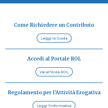
Come Richiedere un Contributo
Leggi la Guida
Accedi al Portale ROL
Vai all'Area ROL
Regolamento per l’Attività Erogativa
Leggi l'Informativa