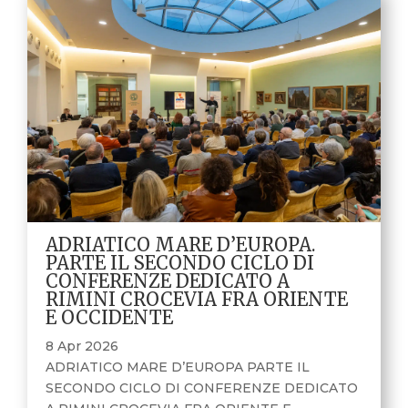
ADRIATICO MARE D’EUROPA.
PARTE IL SECONDO CICLO DI
CONFERENZE DEDICATO A
RIMINI CROCEVIA FRA ORIENTE
E OCCIDENTE
8 Apr 2026
ADRIATICO MARE D’EUROPA PARTE IL
SECONDO CICLO DI CONFERENZE DEDICATO