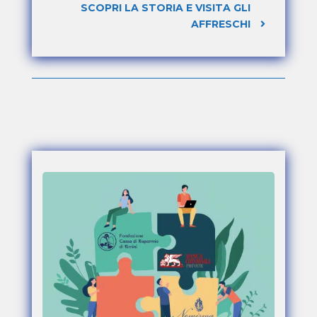
SCOPRI LA STORIA E VISITA GLI
AFFRESCHI