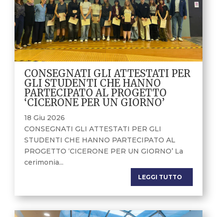
CONSEGNATI GLI ATTESTATI PER
GLI STUDENTI CHE HANNO
PARTECIPATO AL PROGETTO
‘CICERONE PER UN GIORNO’
18 Giu 2026
CONSEGNATI GLI ATTESTATI PER GLI
STUDENTI CHE HANNO PARTECIPATO AL
PROGETTO ‘CICERONE PER UN GIORNO’ La
cerimonia...
LEGGI TUTTO