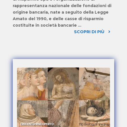
rappresentanza nazionale delle fondazioni di
origine bancaria, nate a seguito della Legge
Amato del 1990, e delle casse di risparmio
costituite in società bancarie …
SCOPRI DI PIÙ