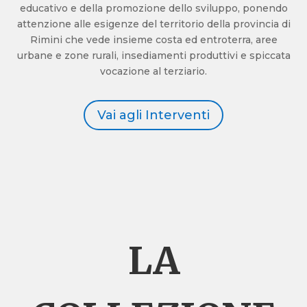
educativo e della promozione dello sviluppo, ponendo
attenzione alle esigenze del territorio della provincia di
Rimini che vede insieme costa ed entroterra, aree
urbane e zone rurali, insediamenti produttivi e spiccata
vocazione al terziario.
Vai agli Interventi
LA