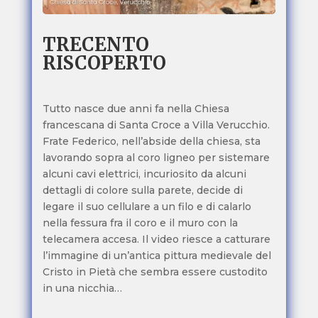
TRECENTO
RISCOPERTO
Tutto nasce due anni fa nella Chiesa
francescana di Santa Croce a Villa Verucchio.
Frate Federico, nell’abside della chiesa, sta
lavorando sopra al coro ligneo per sistemare
alcuni cavi elettrici, incuriosito da alcuni
dettagli di colore sulla parete, decide di
legare il suo cellulare a un filo e di calarlo
nella fessura fra il coro e il muro con la
telecamera accesa. Il video riesce a catturare
l’immagine di un’antica pittura medievale del
Cristo in Pietà che sembra essere custodito
in una nicchia…