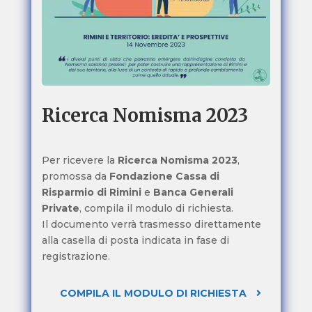
Ricerca Nomisma 2023
Per ricevere la
Ricerca Nomisma 2023
,
promossa da
Fondazione Cassa di
Risparmio di Rimini
e
Banca Generali
Private
, compila il modulo di richiesta.
Il documento verrà trasmesso direttamente
alla casella di posta indicata in fase di
registrazione.
COMPILA IL MODULO DI RICHIESTA