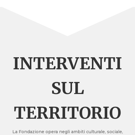
INTERVENTI
SUL
TERRITORIO
La Fondazione opera negli ambiti culturale, sociale,