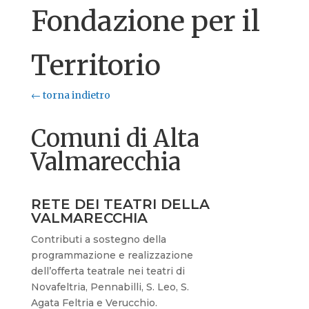
Fondazione per il
Territorio
← torna indietro
Comuni di Alta
Valmarecchia
RETE DEI TEATRI DELLA
VALMARECCHIA
Contributi a sostegno della
programmazione e realizzazione
dell’offerta teatrale nei teatri di
Novafeltria, Pennabilli, S. Leo, S.
Agata Feltria e Verucchio.