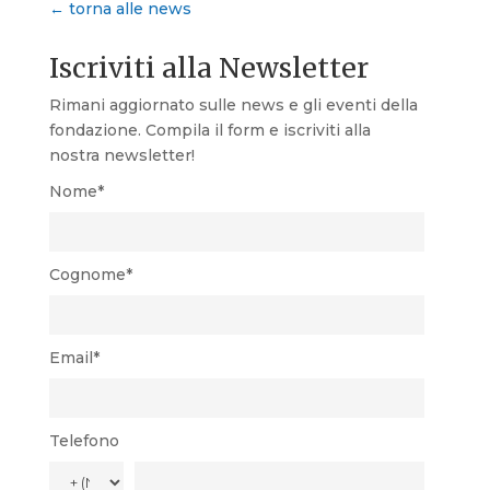
← torna alle news
Iscriviti alla Newsletter
Rimani aggiornato sulle news e gli eventi della
fondazione. Compila il form e iscriviti alla
nostra newsletter!
Nome*
Cognome*
Email*
Telefono