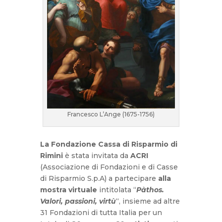
Francesco L’Ange (1675-1756)
La Fondazione Cassa di Risparmio di
Rimini
è stata invitata da
ACRI
(Associazione di Fondazioni e di Casse
di Risparmio S.p.A) a partecipare
alla
mostra virtuale
intitolata “
Pàthos.
Valori, passioni, virtù
“, insieme ad altre
31 Fondazioni di tutta Italia per un