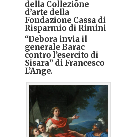
della Collezione
d’arte della
Fondazione Cassa di
Risparmio di Rimini
“Debora invia il
generale Barac
contro l’esercito di
Sisara”
di Francesco
L’Ange.