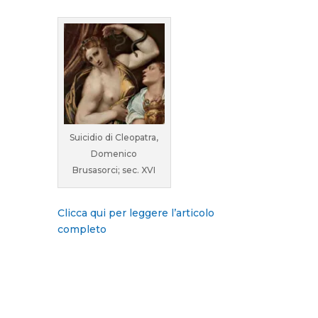
Suicidio di Cleopatra,
Domenico
Brusasorci; sec. XVI
Clicca qui per leggere l’articolo
completo