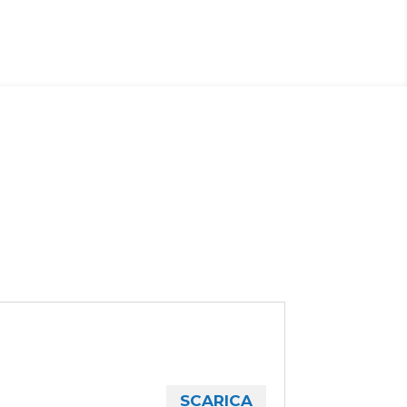
SCARICA