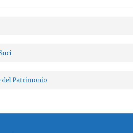
Soci
 del Patrimonio