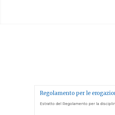
Regolamento per le erogazio
Estratto del Regolamento per la disciplin