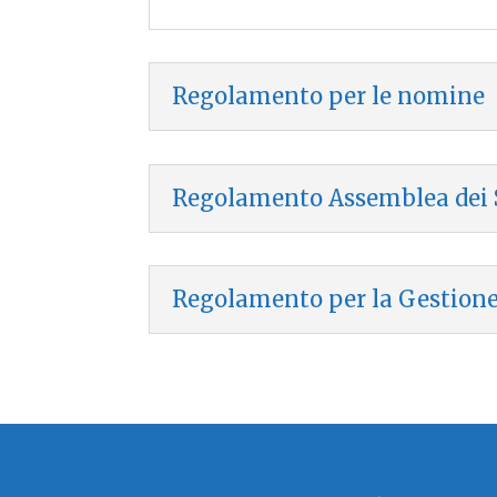
Regolamento per le nomine
Regolamento Assemblea dei 
Regolamento per la Gestione