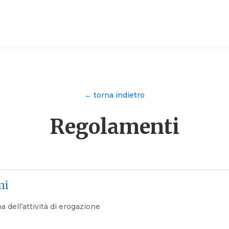
← torna indietro
Regolamenti
ni
a dell’attività di erogazione