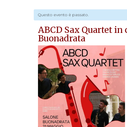
Questo evento è passato.
ABCD Sax Quartet in 
Buonadrata