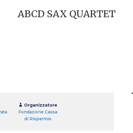
ABCD SAX QUARTET
Organizzatore
rata
Fondazione Cassa
di Risparmio